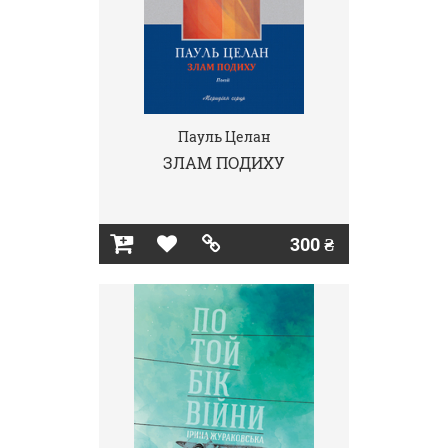
Пауль Целан
ЗЛАМ ПОДИХУ
300 ₴