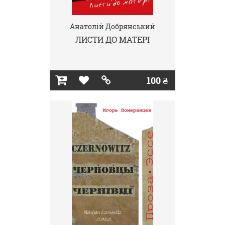
Анатолій Добрянський
ЛИСТИ ДО МАТЕРІ
100 ₴