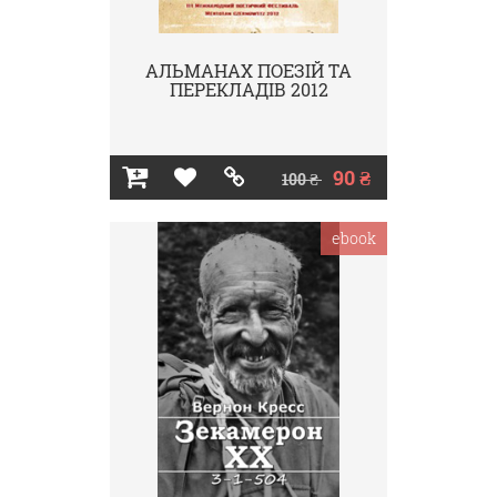
АЛЬМАНАХ ПОЕЗІЙ ТА
ПЕРЕКЛАДІВ 2012
90 ₴
100 ₴
ebook