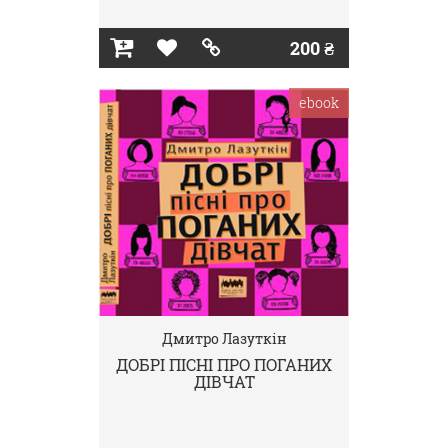
200 ₴
ebook
Дмитро Лазуткін
ДОБРІ ПІСНІ ПРО ПОГАНИХ
ДІВЧАТ