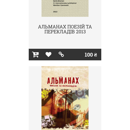
АЛЬМАНАХ ПОЕЗІЙ ТА
ПЕРЕКЛАДІВ 2013
100 ₴