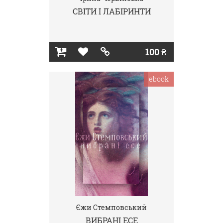
СВІТИ І ЛАБІРИНТИ
100 ₴
ebook
Єжи Стемповський
ВИБРАНІ ЕСЕ