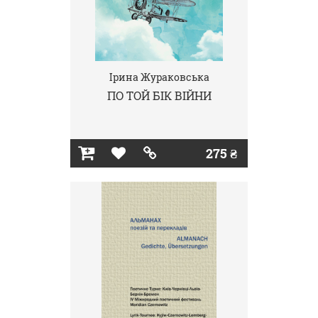
Ірина Жураковська
ПО ТОЙ БІК ВІЙНИ
275 ₴