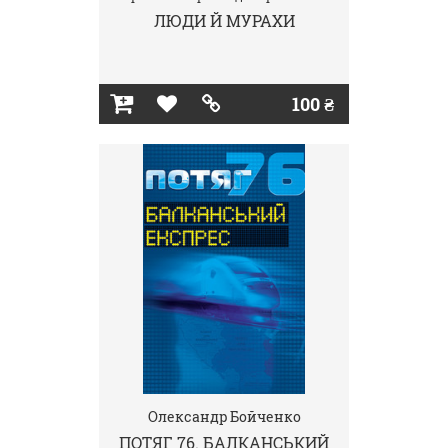
ЛЮДИ Й МУРАХИ
100 ₴
Олександр Бойченко
ПОТЯГ 76. БАЛКАНСЬКИЙ