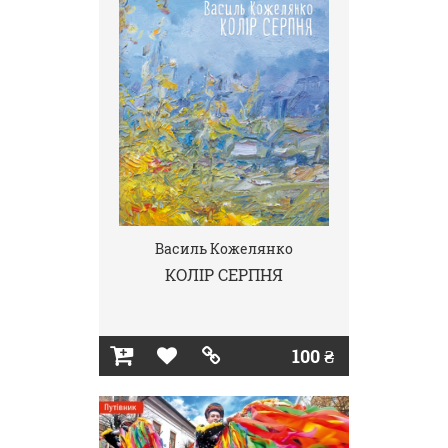
Василь Кожелянко
КОЛІР СЕРПНЯ
100 ₴