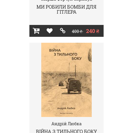
МИ РОБИЛИ БОМБИ ДЛЯ
ГІТЛЕРА
240 ₴
400 ₴
Андрій Любка
ВІЙНА З ТИЛЬНОГО БОКУ