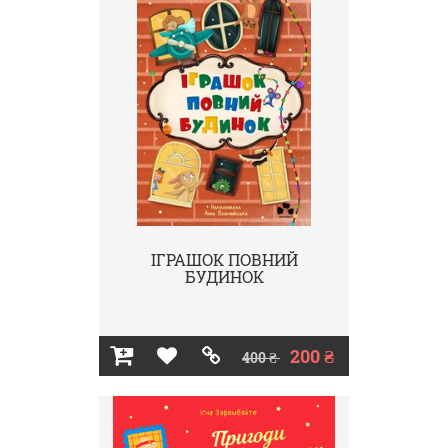
ІГРАШОК ПОВНИЙ
БУДИНОК
200 ₴
400 ₴