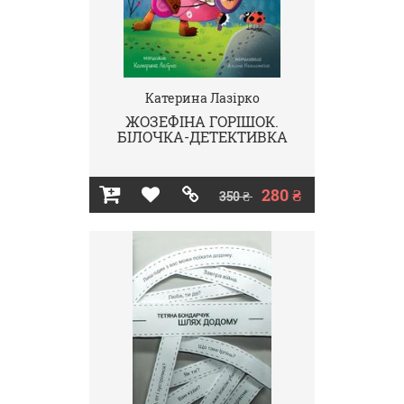
Катерина Лазірко
ЖОЗЕФІНА ГОРІШОК.
БІЛОЧКА-ДЕТЕКТИВКА
280 ₴
350 ₴