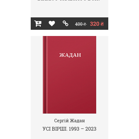
320 ₴
400 ₴
Сергій Жадан
УСІ ВІРШІ. 1993 – 2023