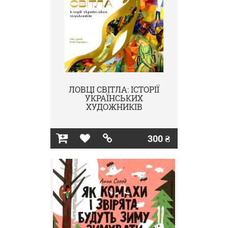
ЛОВЦІ СВІТЛА: ІСТОРІЇ
УКРАЇНСЬКИХ
ХУДОЖНИКІВ
300 ₴