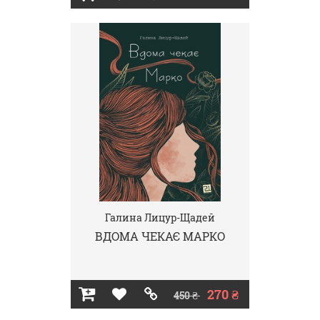
Галина Лицур-Щадей
ВДОМА ЧЕКАЄ МАРКО
270 ₴
450 ₴