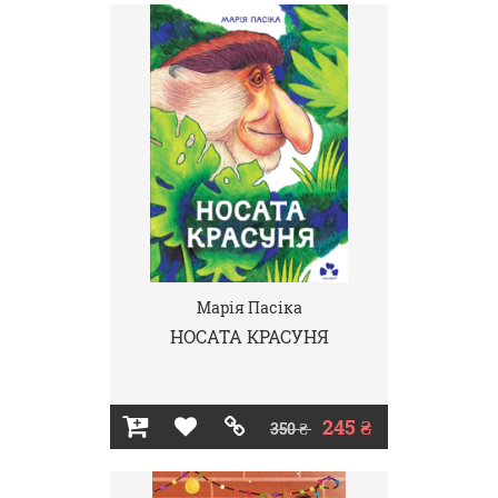
Марія Пасіка
НОСАТА КРАСУНЯ
245 ₴
350 ₴