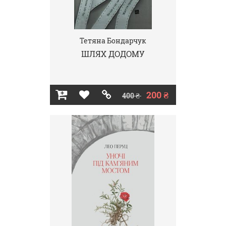
Тетяна Бондарчук
ШЛЯХ ДОДОМУ
200 ₴
400 ₴