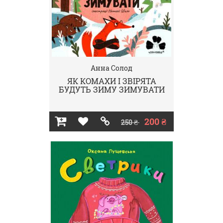
Анна Солод
ЯК КОМАХИ І ЗВІРЯТА
БУДУТЬ ЗИМУ ЗИМУВАТИ
200 ₴
250 ₴