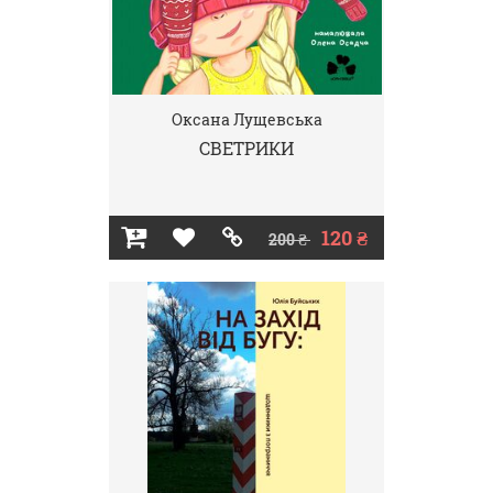
Оксана Лущевська
СВЕТРИКИ
120 ₴
200 ₴