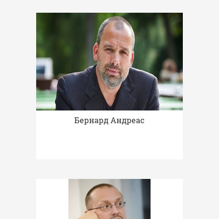
Бернард Андреас