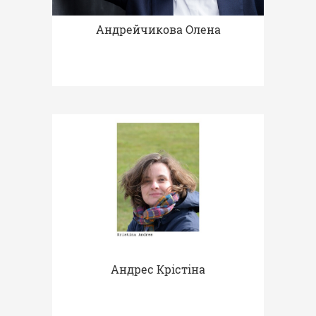
Андрейчикова Олена
Андрес Крістіна