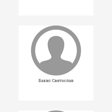
Бакис Святослав