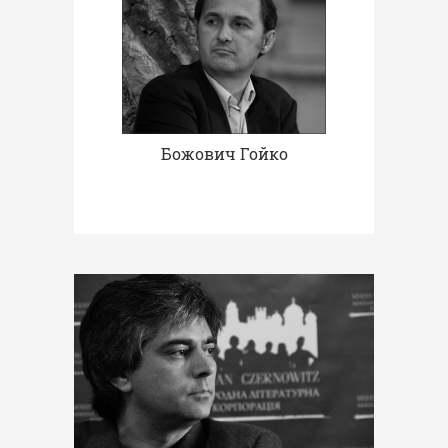
Божович Гойко