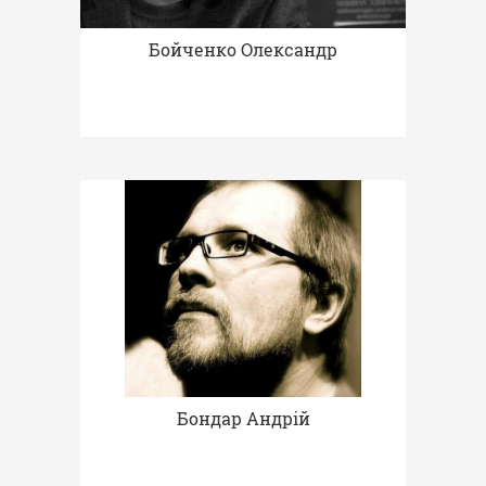
Бойченко Олександр
Бондар Андрій