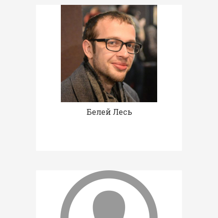
Белей Лесь