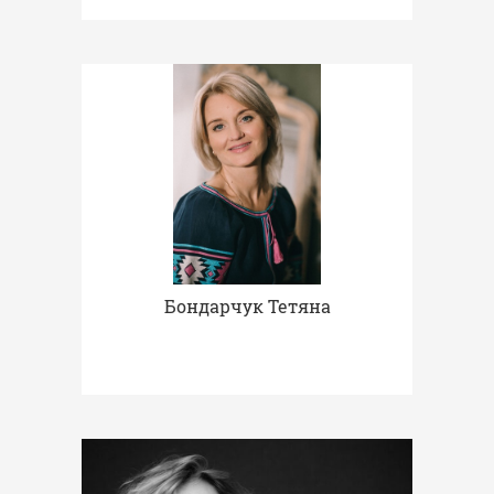
Бондарчук Тетяна