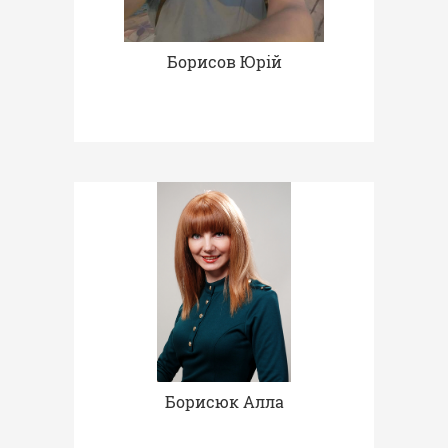
Борисов Юрій
Борисюк Алла