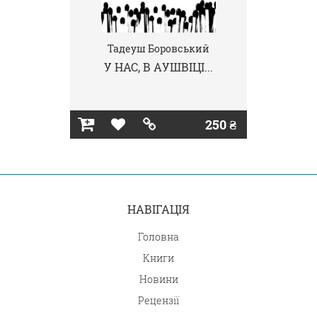
Тадеуш Боровський
У НАС, В АУШВІЦІ...
250 ₴
НАВІГАЦІЯ
Головна
Книги
Новини
Рецензії