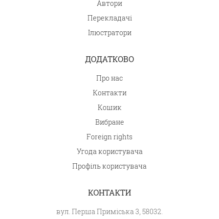
Автори
Перекладачі
Ілюстратори
ДОДАТКОВО
Про нас
Контакти
Кошик
Вибране
Foreign rights
Угода користувача
Профіль користувача
КОНТАКТИ
вул. Перша Приміська 3, 58032.