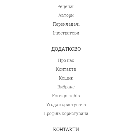
Рецензії
Автори
Перекладачі
Ілюстратори
ДОДАТКОВО
Про нас
Контакти
Кошик
Вибране
Foreign rights
Угода користувача
Профіль користувача
КОНТАКТИ