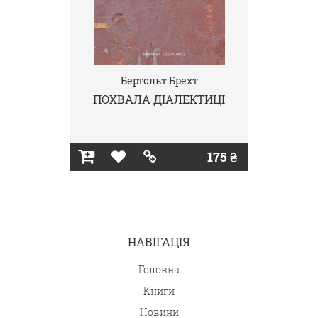
Бертольт Брехт
ПОХВАЛА ДІАЛЕКТИЦІ
175 ₴
НАВІГАЦІЯ
Головна
Книги
Новини