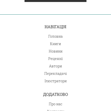
НАВІГАЦІЯ
Головна
Книги
Новини
Рецензії
Автори
Перекладачі
Ілюстратори
ДОДАТКОВО
Про нас