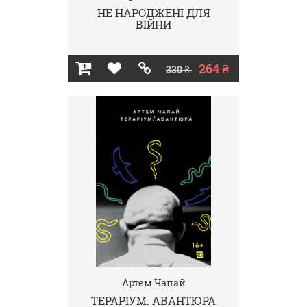
НЕ НАРОДЖЕНІ ДЛЯ
ВІЙНИ
264 ₴
330 ₴
Артем Чапай
ТЕРАРІУМ. АВАНТЮРА