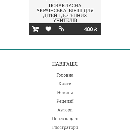
ПОЗАКЛАСНА
УКРАЇНСЬКА. ВІРШІ ДЛЯ
ДІТЕЙ І ДОТЕПНИХ
УЧИТЕЛІВ
480 ₴
НАВІГАЦІЯ
Головна
Книги
Новини
Рецензії
Автори
Перекладачі
Ілюстратори