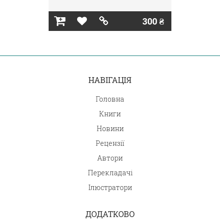
300 ₴
НАВІГАЦІЯ
Головна
Книги
Новини
Рецензії
Автори
Перекладачі
Ілюстратори
ДОДАТКОВО