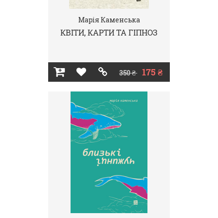
Марія Каменська
КВІТИ, КАРТИ ТА ГІПНОЗ
175 ₴
350 ₴