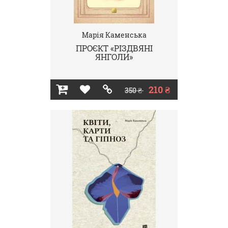
Марія Каменська
ПРОЄКТ «РІЗДВЯНІ
ЯНГОЛИ»
210 ₴
350 ₴