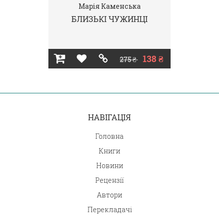
Марія Каменська
БЛИЗЬКІ ЧУЖИНЦІ
138 ₴
275 ₴
НАВІГАЦІЯ
Головна
Книги
Новини
Рецензії
Автори
Перекладачі