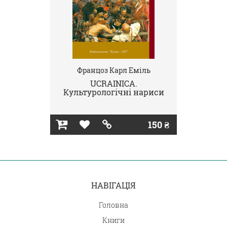
Францоз Карл Еміль
UCRAINICA.
Культурологічні нариси
150 ₴
НАВІГАЦІЯ
Головна
Книги