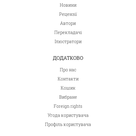
Новини
Рецензії
Автори
Перекладачі
Ілюстратори
ДОДАТКОВО
Про нас
Контакти
Кошик
Вибране
Foreign rights
Угода користувача
Профіль користувача