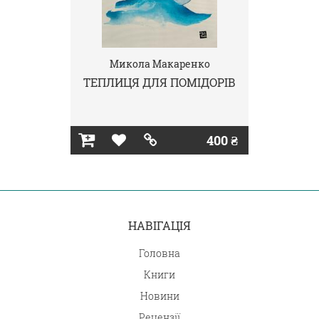
Микола Макаренко
ТЕПЛИЦЯ ДЛЯ ПОМІДОРІВ
400 ₴
НАВІГАЦІЯ
Головна
Книги
Новини
Рецензії