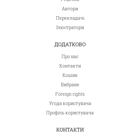
Автори
Перекладачі
Ілюстратори
ДОДАТКОВО
Про нас
Контакти
Кошик
Вибране
Foreign rights
Угода користувача
Профіль користувача
КОНТАКТИ