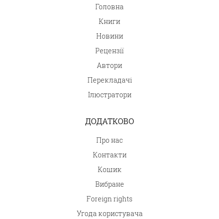
Головна
Книги
Новини
Рецензії
Автори
Перекладачі
Ілюстратори
ДОДАТКОВО
Про нас
Контакти
Кошик
Вибране
Foreign rights
Угода користувача