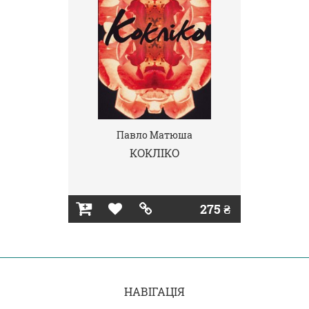
Павло Матюша
КОКЛІКО
275 ₴
НАВІГАЦІЯ