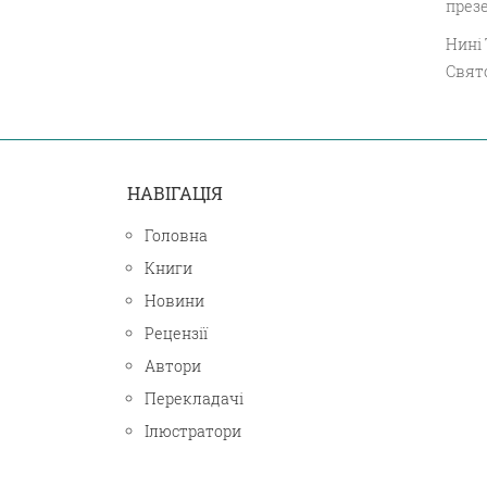
презе
Нині 
Свято
НАВІГАЦІЯ
Головна
Книги
Новини
Рецензії
Автори
Перекладачі
Ілюстратори