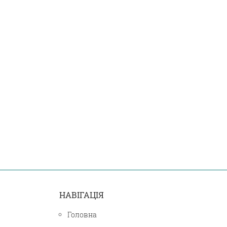
НАВІГАЦІЯ
Головна