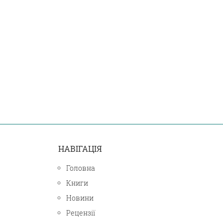
НАВІГАЦІЯ
Головна
Книги
Новини
Рецензії