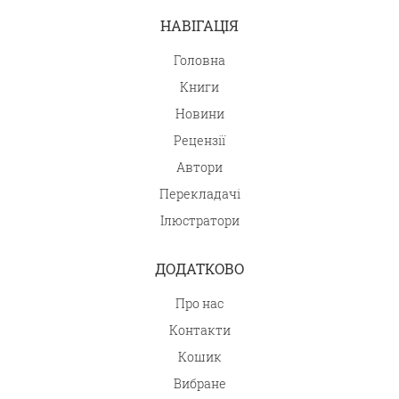
НАВІГАЦІЯ
Головна
Книги
Новини
Рецензії
Автори
Перекладачі
Ілюстратори
ДОДАТКОВО
Про нас
Контакти
Кошик
Вибране