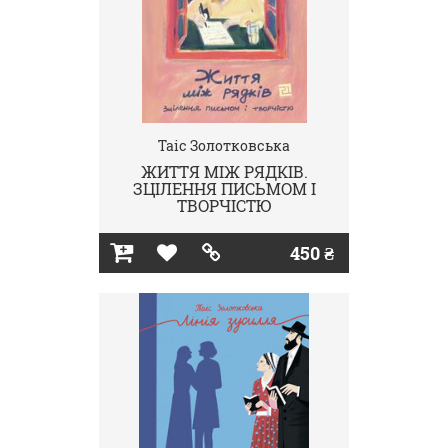
Таіс Золотковська
ЖИТТЯ МІЖ РЯДКІВ.
ЗЦІЛЕННЯ ПИСЬМОМ І
ТВОРЧІСТЮ
450 ₴