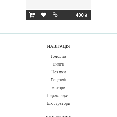
400 ₴
НАВІГАЦІЯ
Головна
Книги
Новини
Рецензії
Автори
Перекладачі
Ілюстратори