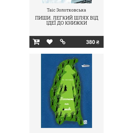
Таіс Золотковська
ПИШИ. ЛЕГКИЙ ШЛЯХ ВІД
ІДЕЇ ДО КНИЖКИ
380 ₴