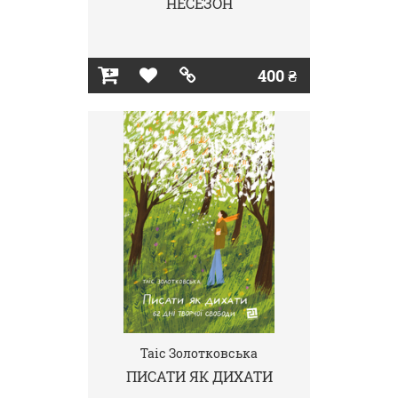
НЕСЕЗОН
400 ₴
Таіс Золотковська
ПИСАТИ ЯК ДИХАТИ