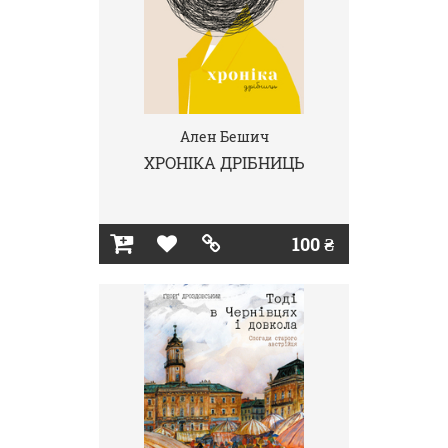
Ален Бешич
ХРОНІКА ДРІБНИЦЬ
100 ₴