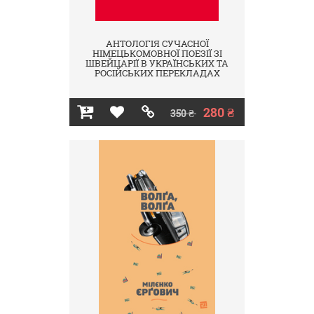
АНТОЛОГІЯ СУЧАСНОЇ
НІМЕЦЬКОМОВНОЇ ПОЕЗІЇ ЗІ
ШВЕЙЦАРІЇ В УКРАЇНСЬКИХ ТА
РОСІЙСЬКИХ ПЕРЕКЛАДАХ
280 ₴
350 ₴