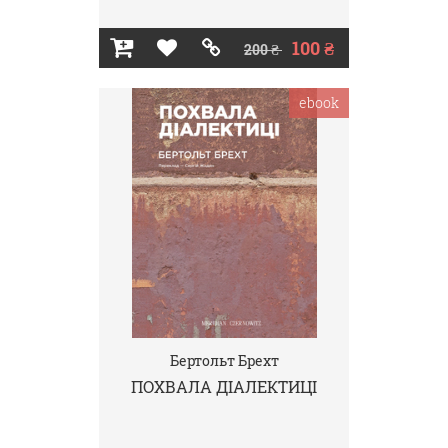
100 ₴
200 ₴
ebook
Бертольт Брехт
ПОХВАЛА ДІАЛЕКТИЦІ