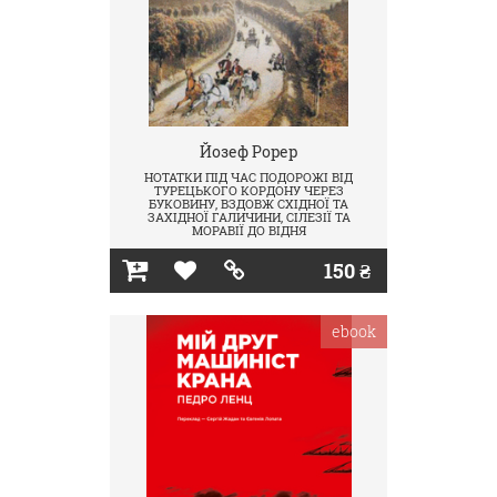
Йозеф Рорер
НОТАТКИ ПІД ЧАС ПОДОРОЖІ ВІД
ТУРЕЦЬКОГО КОРДОНУ ЧЕРЕЗ
БУКОВИНУ, ВЗДОВЖ СХІДНОЇ ТА
ЗАХІДНОЇ ГАЛИЧИНИ, СІЛЕЗІЇ ТА
МОРАВІЇ ДО ВІДНЯ
150 ₴
ebook