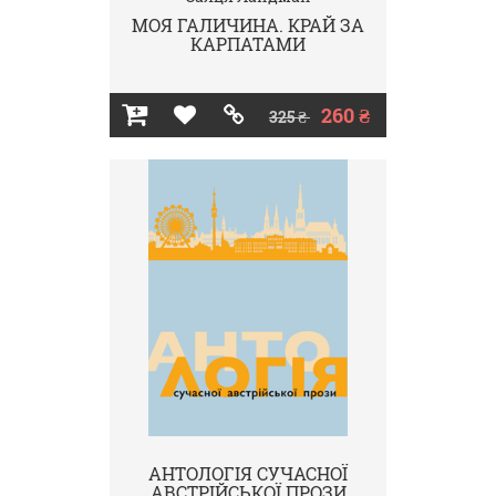
МОЯ ГАЛИЧИНА. КРАЙ ЗА
КАРПАТАМИ
260 ₴
325 ₴
АНТОЛОГІЯ СУЧАСНОЇ
АВСТРІЙСЬКОЇ ПРОЗИ