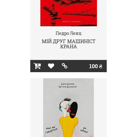
Педро Ленц
МІЙ ДРУГ МАШИНІСТ
КРАНА
100 ₴