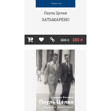
Пауль Целан
ЗАТЬМАРЕНО
180 ₴
300 ₴