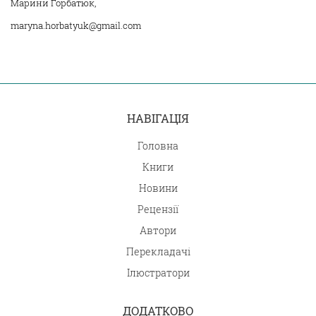
Марини Горбатюк,
maryna.horbatyuk@gmail.com
НАВІГАЦІЯ
Головна
Книги
Новини
Рецензії
Автори
Перекладачі
Ілюстратори
ДОДАТКОВО