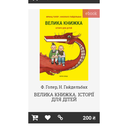
ebook
Ф. Голер, Н. Гайдельбах
ВЕЛИКА КНИЖКА. ІСТОРІЇ
ДЛЯ ДІТЕЙ
200 ₴