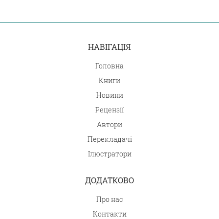
НАВІГАЦІЯ
Головна
Книги
Новини
Рецензії
Автори
Перекладачі
Ілюстратори
ДОДАТКОВО
Про нас
Контакти