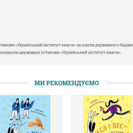
танови «Український інститут книги» за кошти державного бюдже
 позицією державної установи «Український інститут книги».
МИ РЕКОМЕНДУЄМО