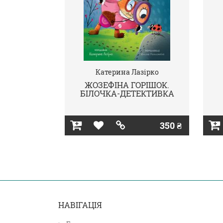
Катерина Лазірко
ЖОЗЕФІНА ГОРІШОК.
БІЛОЧКА-ДЕТЕКТИВКА
350 ₴
НАВІГАЦІЯ