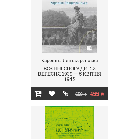
Кароліна Лянцкоронська
ВОЄННІ СПОГАДИ. 22
ВЕРЕСНЯ 1939 — 5 КВІТНЯ
1945
455 ₴
650 ₴