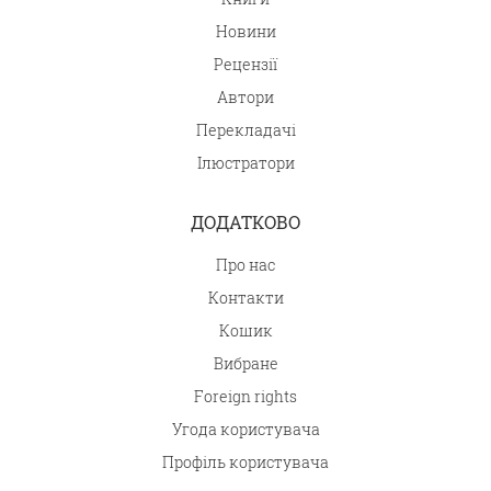
Новини
Рецензії
Автори
Перекладачі
Ілюстратори
ДОДАТКОВО
Про нас
Контакти
Кошик
Вибране
Foreign rights
Угода користувача
Профіль користувача