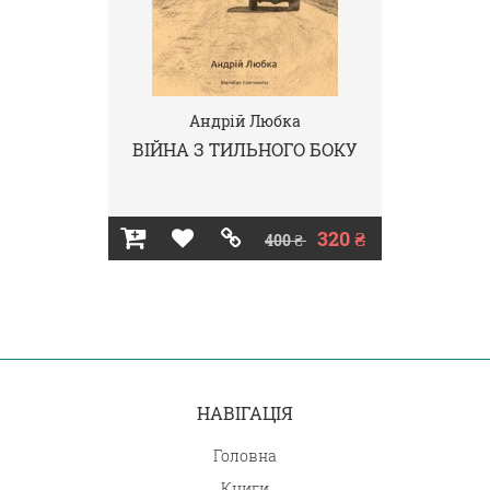
Андрій Любка
ВІЙНА З ТИЛЬНОГО БОКУ
320 ₴
400 ₴
НАВІГАЦІЯ
Головна
Книги