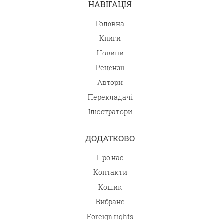
НАВІГАЦІЯ
Головна
Книги
Новини
Рецензії
Автори
Перекладачі
Ілюстратори
ДОДАТКОВО
Про нас
Контакти
Кошик
Вибране
Foreign rights