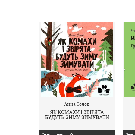
Анна Солод
ЯК КОМАХИ І ЗВІРЯТА
БУДУТЬ ЗИМУ ЗИМУВАТИ