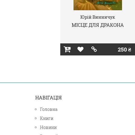
Юрій Винничук
МІСЦЕ ДЛЯ ДРАКОНА
250 ₴
НАВІГАЦІЯ
Головна
Книги
Новини