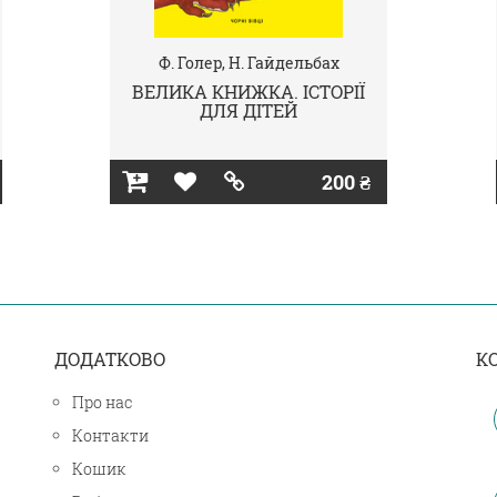
Ф. Голер, Н. Гайдельбах
ВЕЛИКА КНИЖКА. ІСТОРІЇ
ДЛЯ ДІТЕЙ
200 ₴
ДОДАТКОВО
К
Про нас
Контакти
Кошик