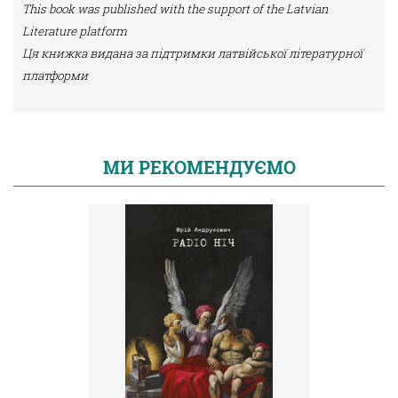
This book was published with the support of the Latvian
Literature platform
Ця книжка видана за підтримки латвійської літературної
платформи
МИ РЕКОМЕНДУЄМО