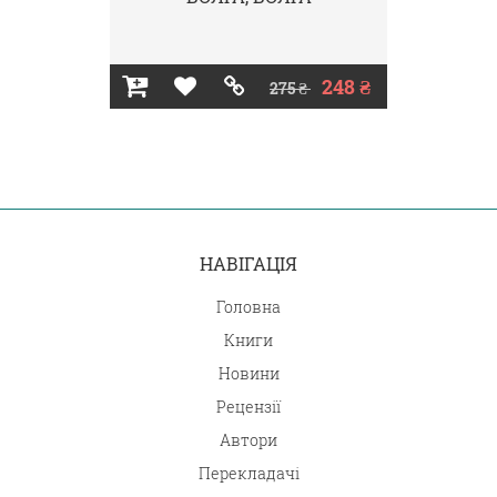
248 ₴
275 ₴
НАВІГАЦІЯ
Головна
Книги
Новини
Рецензії
Автори
Перекладачі