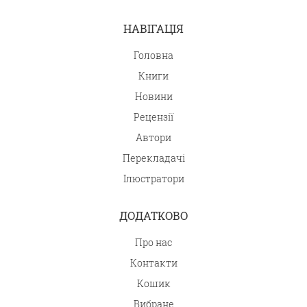
НАВІГАЦІЯ
Головна
Книги
Новини
Рецензії
Автори
Перекладачі
Ілюстратори
ДОДАТКОВО
Про нас
Контакти
Кошик
Вибране