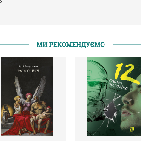
.
МИ РЕКОМЕНДУЄМО