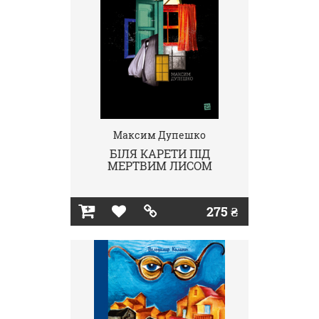
Максим Дупешко
БІЛЯ КАРЕТИ ПІД
МЕРТВИМ ЛИСОМ
275 ₴