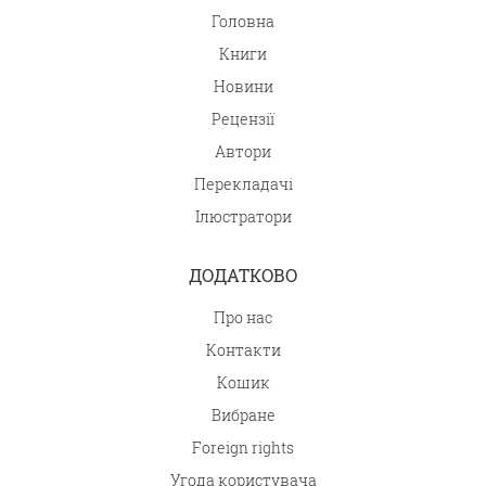
Головна
Книги
Новини
Рецензії
Автори
Перекладачі
Ілюстратори
ДОДАТКОВО
Про нас
Контакти
Кошик
Вибране
Foreign rights
Угода користувача