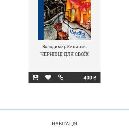
Володимир Килинич
ЧЕРНІВЦІ ДЛЯ СВОЇХ
400 ₴
НАВІГАЦІЯ