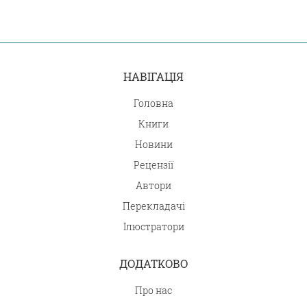
НАВІГАЦІЯ
Головна
Книги
Новини
Рецензії
Автори
Перекладачі
Ілюстратори
ДОДАТКОВО
Про нас