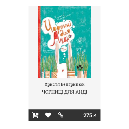
Христя Венгринюк
ЧОРНИЦІ ДЛЯ АНДІ
275 ₴