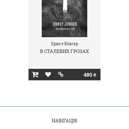
Ернст Юнґер
В СТАЛЕВИХ ГРОЗАХ
480 ₴
НАВІГАЦІЯ