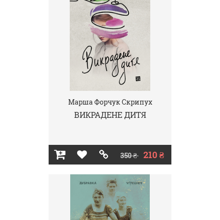
Марша Форчук Скрипух
ВИКРАДЕНЕ ДИТЯ
210 ₴
350 ₴