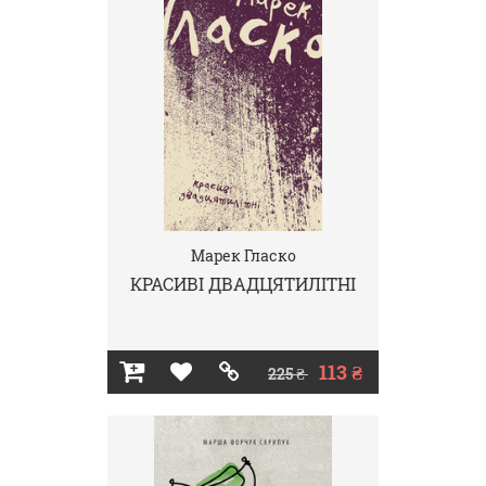
Марек Гласко
КРАСИВІ ДВАДЦЯТИЛІТНІ
113 ₴
225 ₴