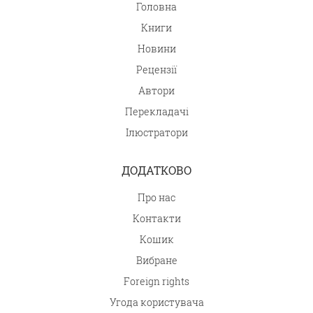
Головна
Книги
Новини
Рецензії
Автори
Перекладачі
Ілюстратори
ДОДАТКОВО
Про нас
Контакти
Кошик
Вибране
Foreign rights
Угода користувача