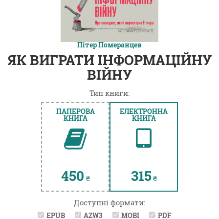
Пітер Померанцев
ЯК ВИГРАТИ ІНФОРМАЦІЙНУ
ВІЙНУ
Тип книги:
ПАПЕРОВА
ЕЛЕКТРОННА
КНИГА
КНИГА
450
315
₴
₴
Доступні формати:
EPUB
AZW3
MOBI
PDF