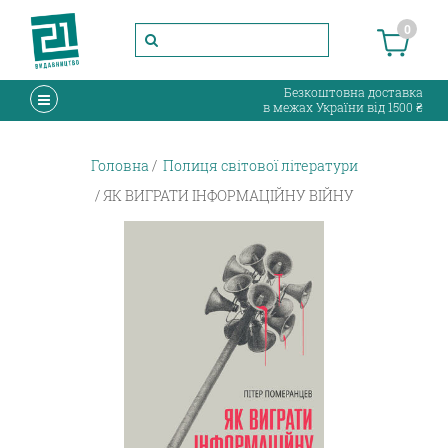
0
Безкоштовна доставка
в межах України від 1500 ₴
Головна
Полиця світової літератури
ЯК ВИГРАТИ ІНФОРМАЦІЙНУ ВІЙНУ