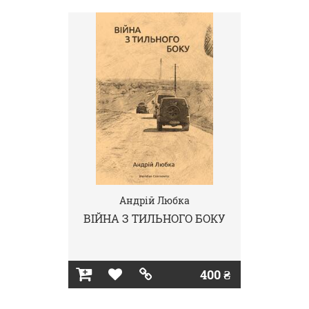
Андрій Любка
ВІЙНА З ТИЛЬНОГО БОКУ
400 ₴