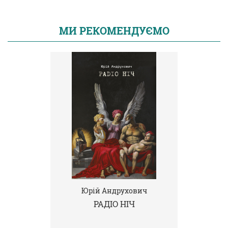
МИ РЕКОМЕНДУЄМО
Юрій Андрухович
РАДІО НІЧ