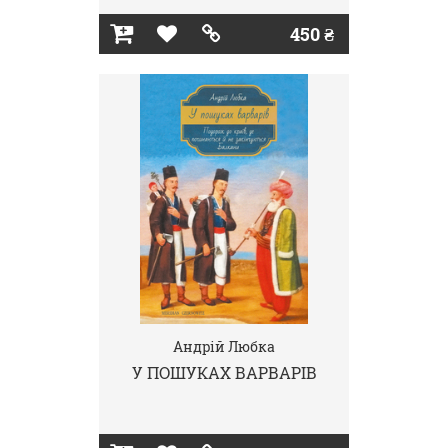
450 ₴
Андрій Любка
У ПОШУКАХ ВАРВАРІВ