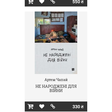
550 ₴
Артем Чапай
НЕ НАРОДЖЕНІ ДЛЯ
ВІЙНИ
330 ₴