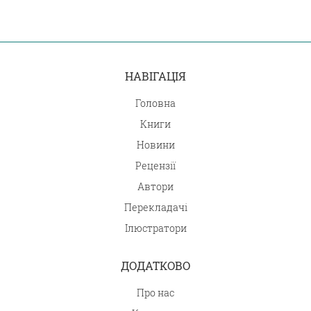
НАВІГАЦІЯ
Головна
Книги
Новини
Рецензії
Автори
Перекладачі
Ілюстратори
ДОДАТКОВО
Про нас