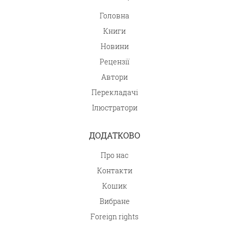
Головна
Книги
Новини
Рецензії
Автори
Перекладачі
Ілюстратори
ДОДАТКОВО
Про нас
Контакти
Кошик
Вибране
Foreign rights