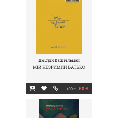
Дмітрій Капітельман
МІЙ НЕЗРИМИЙ БАТЬКО
50 ₴
100 ₴