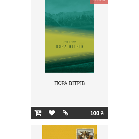
ПОРА ВІТРІВ
100 ₴