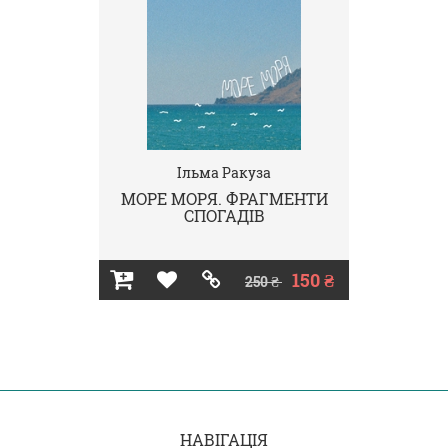
Ільма Ракуза
МОРЕ МОРЯ. ФРАГМЕНТИ
СПОГАДІВ
150 ₴
250 ₴
НАВІГАЦІЯ