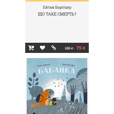
Ейтан Борітцер
ЩО ТАКЕ СМЕРТЬ?
75 ₴
150 ₴