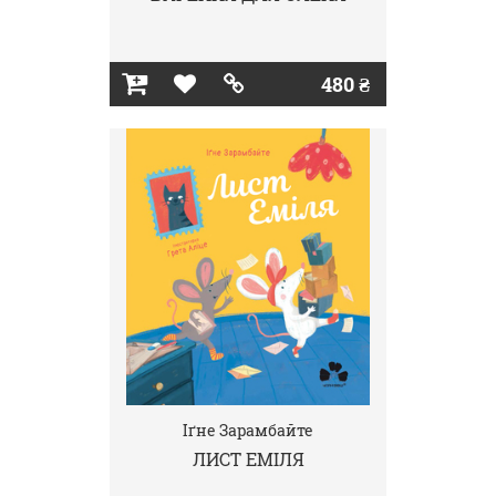
480 ₴
Іґне Зарамбайте
ЛИСТ ЕМІЛЯ