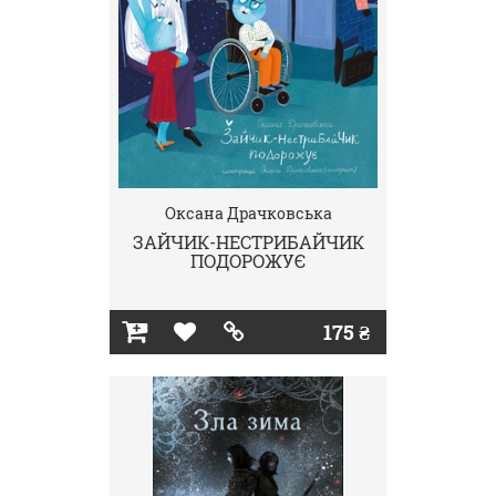
Оксана Драчковська
ЗАЙЧИК-НЕСТРИБАЙЧИК
ПОДОРОЖУЄ
175 ₴