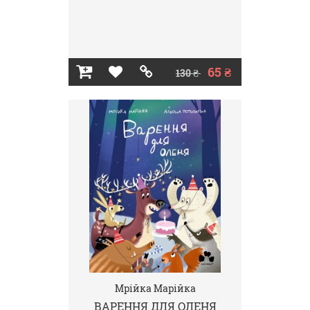
65 ₴
130 ₴
Мрійка Марійка
ВАРЕННЯ ДЛЯ ОЛЕНЯ