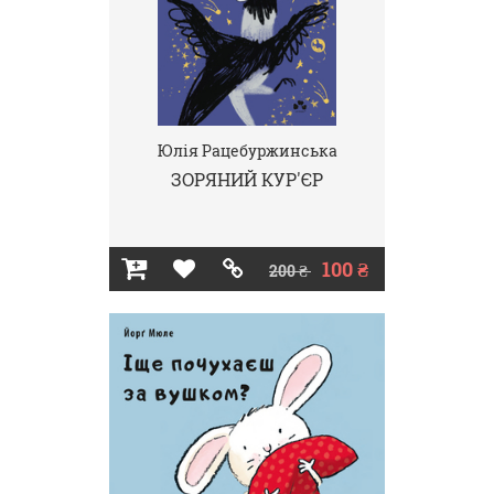
Юлія Рацебуржинська
ЗОРЯНИЙ КУР'ЄР
100 ₴
200 ₴