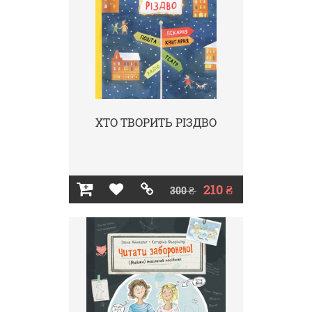
ХТО ТВОРИТЬ РІЗДВО
210 ₴
300 ₴