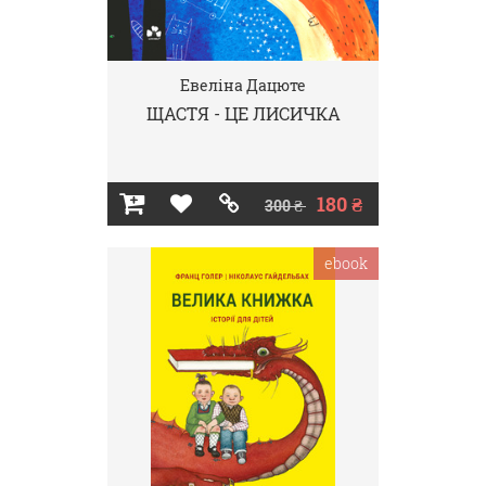
Евеліна Дацюте
ЩАСТЯ - ЦЕ ЛИСИЧКА
180 ₴
300 ₴
ebook