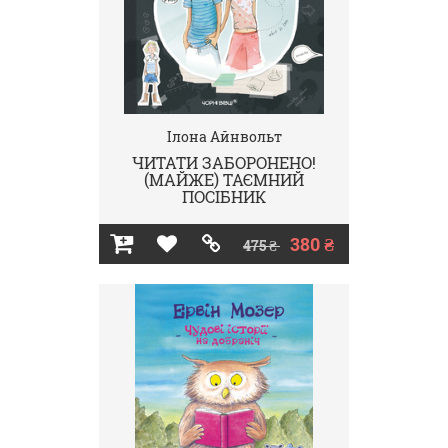
Ілона Айнвольт
ЧИТАТИ ЗАБОРОНЕНО!
(МАЙЖЕ) ТАЄМНИЙ
ПОСІБНИК
380 ₴
475 ₴