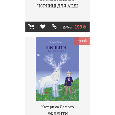
ЧОРНИЦІ ДЛЯ АНДІ
193 ₴
275 ₴
ebook
Катерина Лазірко
ЕФЛЕЙТИ