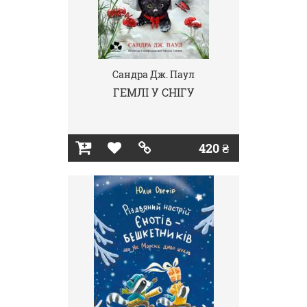
Сандра Дж. Паул
ГЕМЛІ У СНІГУ
420 ₴