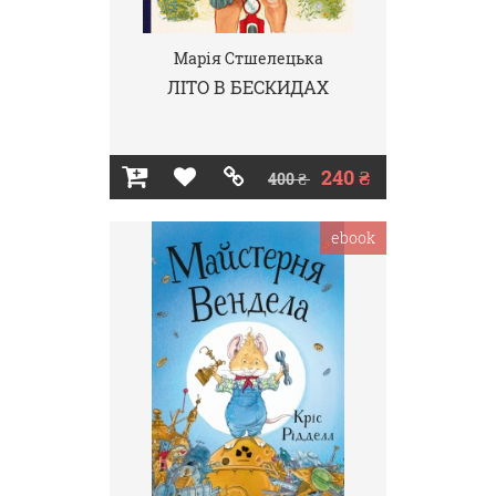
Марія Стшелецька
ЛІТО В БЕСКИДАХ
240 ₴
400 ₴
ebook