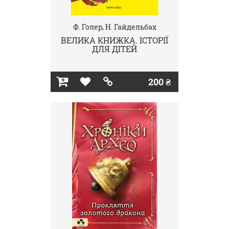
Ф. Голер, Н. Гайдельбах
ВЕЛИКА КНИЖКА. ІСТОРІЇ
ДЛЯ ДІТЕЙ
200 ₴