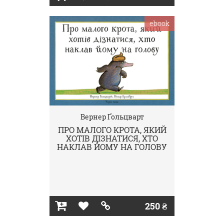
ebook
Вернер Ґольцварт
ПРО МАЛОГО КРОТА, ЯКИЙ
ХОТІВ ДІЗНАТИСЯ, ХТО
НАКЛАВ ЙОМУ НА ГОЛОВУ
250 ₴