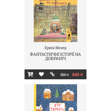
Ервін Мозер
ФАНТАСТИЧНІ ІСТОРІЇ НА
ДОБРАНІЧ
440 ₴
550 ₴