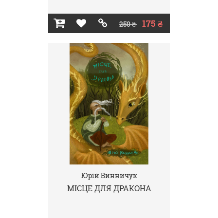
175 ₴
250 ₴
Юрій Винничук
МІСЦЕ ДЛЯ ДРАКОНА