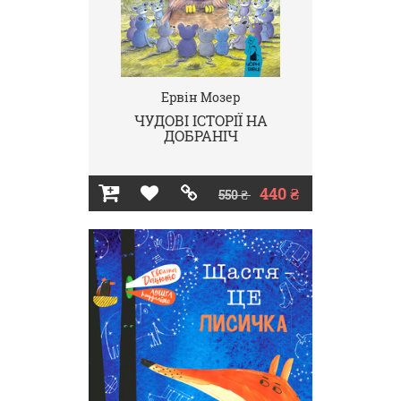
Ервін Мозер
ЧУДОВІ ІСТОРІЇ НА
ДОБРАНІЧ
440 ₴
550 ₴