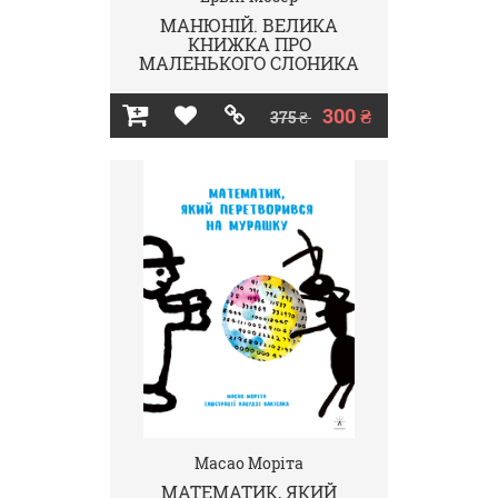
МАНЮНІЙ. ВЕЛИКА
КНИЖКА ПРО
МАЛЕНЬКОГО СЛОНИКА
300 ₴
375 ₴
Масао Моріта
МАТЕМАТИК, ЯКИЙ