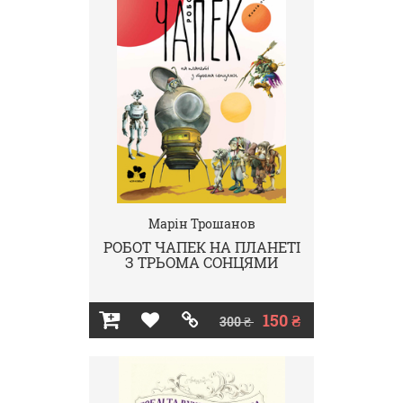
Марін Трошанов
РОБОТ ЧАПЕК НА ПЛАНЕТІ
З ТРЬОМА СОНЦЯМИ
150 ₴
300 ₴