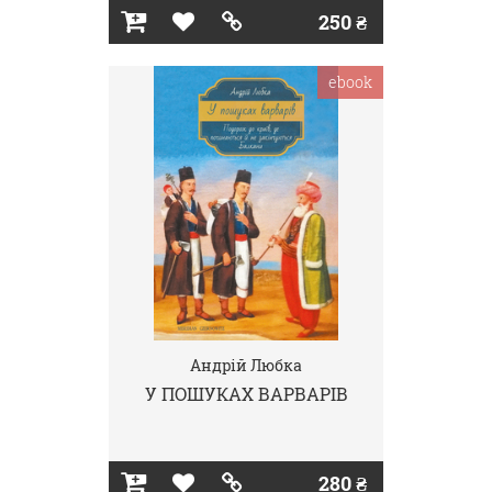
250 ₴
ebook
Андрій Любка
У ПОШУКАХ ВАРВАРІВ
280 ₴