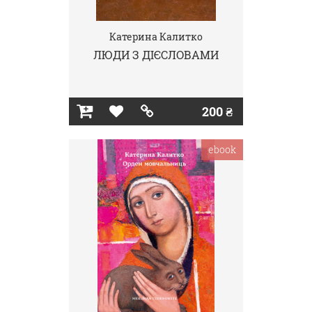
Катерина Калитко
ЛЮДИ З ДІЄСЛОВАМИ
200 ₴
ebook