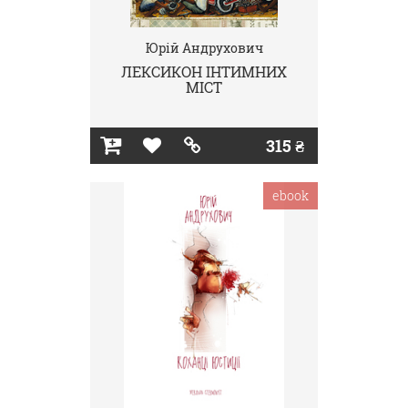
Юрій Андрухович
ЛЕКСИКОН ІНТИМНИХ
МІСТ
315 ₴
ebook