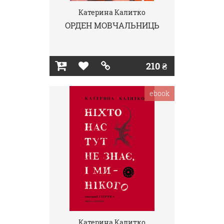
Катерина Калитко
ОРДЕН МОВЧАЛЬНИЦЬ
210 ₴
ebook
Катерина Калитко