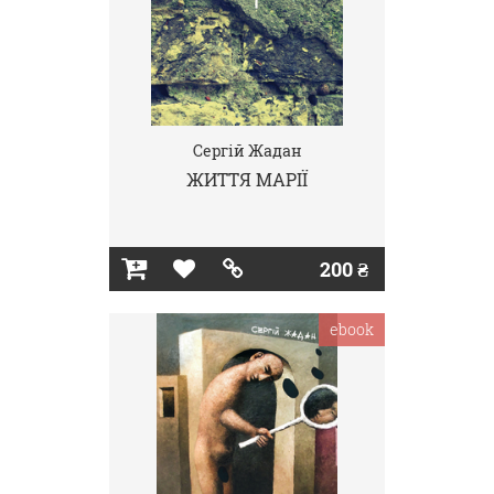
Сергій Жадан
ЖИТТЯ МАРІЇ
200 ₴
ebook