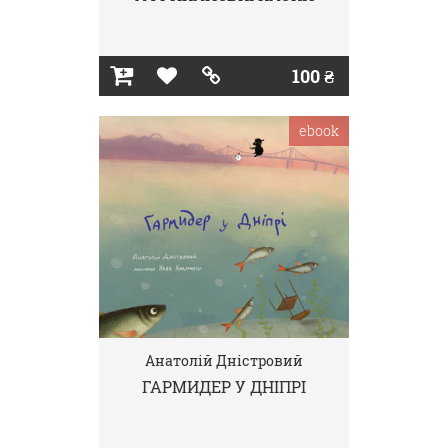
100 ₴
ebook
Анатолій Дністровий
ГАРМИДЕР У ДНІПРІ