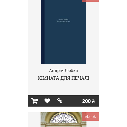
Андрій Любка
КІМНАТА ДЛЯ ПЕЧАЛІ
200 ₴
ebook