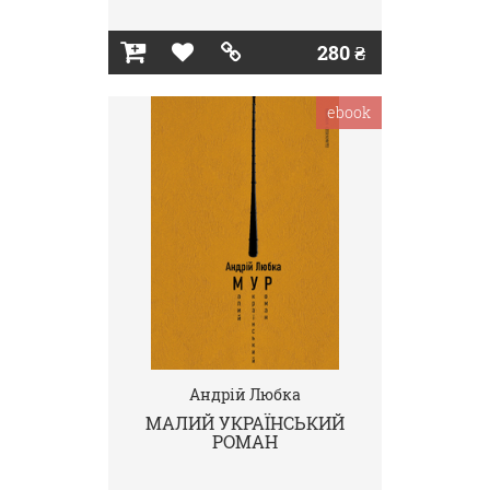
280 ₴
ebook
Андрій Любка
МАЛИЙ УКРАЇНСЬКИЙ
РОМАН